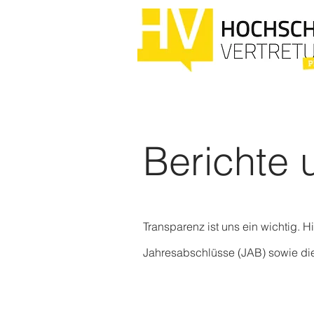
Berichte 
Transparenz ist uns ein wichtig. 
Jahresabschlüsse (JAB) sowie die 