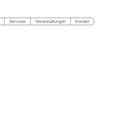
Services
Veranstaltungen
Kontakt