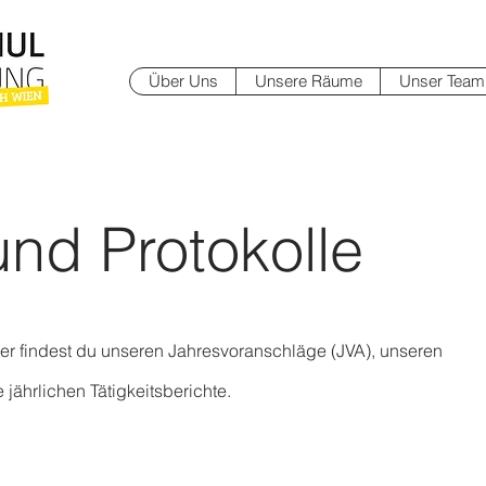
Über Uns
Unsere Räume
Unser Team
und Protokolle
Hier findest du unseren Jahresvoranschläge (JVA), unseren
jährlichen Tätigkeitsberichte.